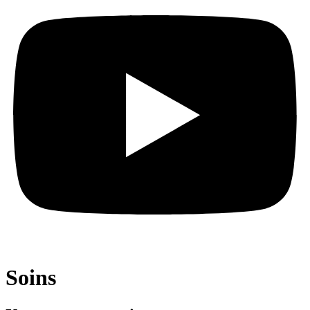
Soins