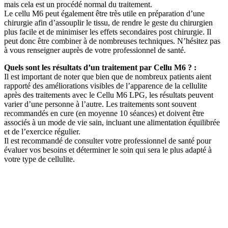
mais cela est un procédé normal du traitement.
Le cellu M6 peut également être très utile en préparation d’une
chirurgie afin d’assouplir le tissu, de rendre le geste du chirurgien
plus facile et de minimiser les effets secondaires post chirurgie. Il
peut donc être combiner à de nombreuses techniques. N’hésitez pas
à vous renseigner auprès de votre professionnel de santé.
Quels sont les résultats d’un traitement par Cellu M6 ? :
Il est important de noter que bien que de nombreux patients aient
rapporté des améliorations visibles de l’apparence de la cellulite
après des traitements avec le Cellu M6 LPG, les résultats peuvent
varier d’une personne à l’autre. Les traitements sont souvent
recommandés en cure (en moyenne 10 séances) et doivent être
associés à un mode de vie sain, incluant une alimentation équilibrée
et de l’exercice régulier.
Il est recommandé de consulter votre professionnel de santé pour
évaluer vos besoins et déterminer le soin qui sera le plus adapté à
votre type de cellulite.