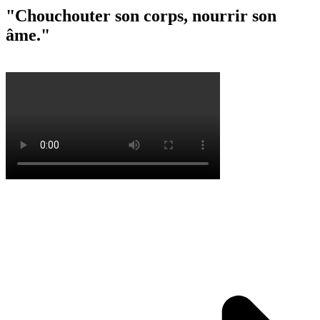
"Chouchouter son corps, nourrir son
âme."