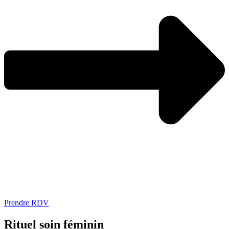
Prendre RDV
Rituel soin féminin