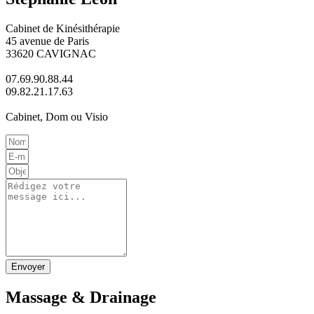
Cabinet de Kinésithérapie
45 avenue de Paris
33620 CAVIGNAC
07.69.90.88.44
09.82.21.17.63
Cabinet, Dom ou Visio
Envoyer
Massage & Drainage