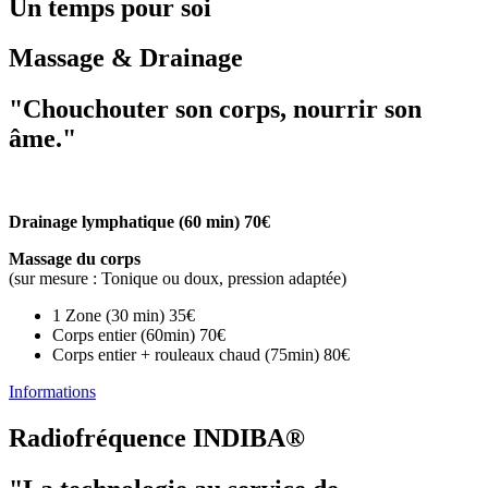
Un temps pour soi
Massage & Drainage
"Chouchouter son corps, nourrir son
âme."
Drainage lymphatique (60 min) 70€
Massage du corps
(sur mesure : Tonique ou doux, pression adaptée)
1 Zone (30 min) 35€
Corps entier (60min) 70€
Corps entier + rouleaux chaud (75min) 80€
Informations
Radiofréquence INDIBA®