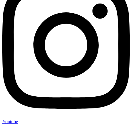
Youtube