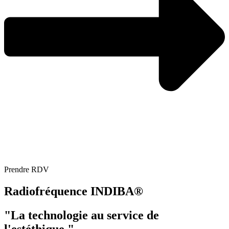
Prendre RDV
Radiofréquence INDIBA®​
"La technologie au service de
l'estéthique."