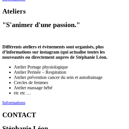
Ateliers
"S'animer d'une passion."
Différents ateliers et évènements sont organisés, plus
d’informations sur instagram (qui actualise toutes les
nouveautés ou directement aupres de Stéphanie Léon.
Atelier Portage physiologique
Atelier Perinée – Respiration
Atelier prévention cancer du sein et autodrainage
Cercles de femmes
Atelier massage bébé
etc etc …
Informations
CONTACT
Stéphanie Léon