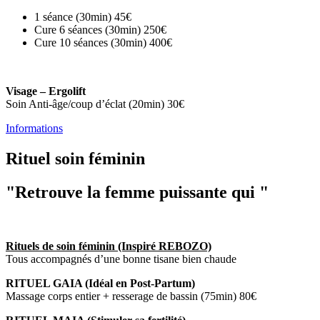
1 séance (30min) 45€
Cure 6 séances (30min) 250€
Cure 10 séances (30min) 400€
Visage – Ergolift
Soin Anti-âge/coup d’éclat (20min) 30€
Informations
Rituel soin féminin
"Retrouve la femme puissante qui "
Rituels de soin féminin (Inspiré REBOZO)
Tous accompagnés d’une bonne tisane bien chaude
RITUEL GAIA (Idéal en Post-Partum)
Massage corps entier + resserage de bassin (75min) 80€