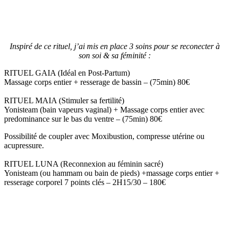
Inspiré de ce rituel, j’ai mis en place 3 soins pour se reconecter à
son soi & sa féminité :
RITUEL GAIA (Idéal en Post-Partum)
Massage corps entier + resserage de bassin – (75min) 80€
RITUEL MAIA (Stimuler sa fertilité)
Yonisteam (bain vapeurs vaginal) + Massage corps entier avec
predominance sur le bas du ventre – (75min) 80€
Possibilité de coupler avec Moxibustion, compresse utérine ou
acupressure.
RITUEL LUNA (Reconnexion au féminin sacré)
Yonisteam (ou hammam ou bain de pieds) +massage corps entier +
resserage corporel 7 points clés – 2H15/30 – 180€